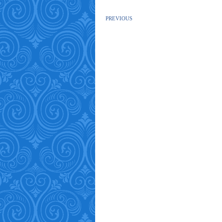
PREVIOUS